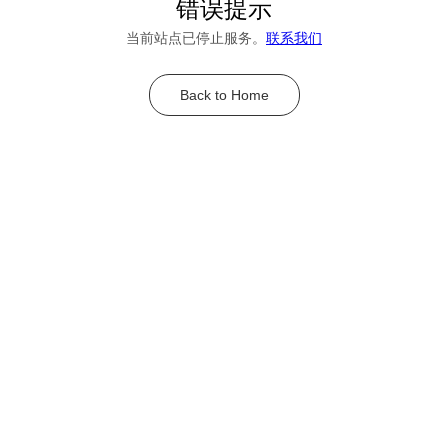
错误提示
当前站点已停止服务。
联系我们
Back to Home