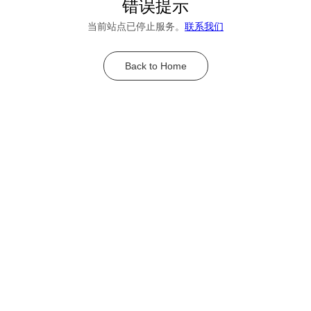
错误提示
当前站点已停止服务。
联系我们
Back to Home