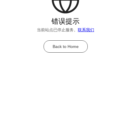
错误提示
当前站点已停止服务。
联系我们
Back to Home